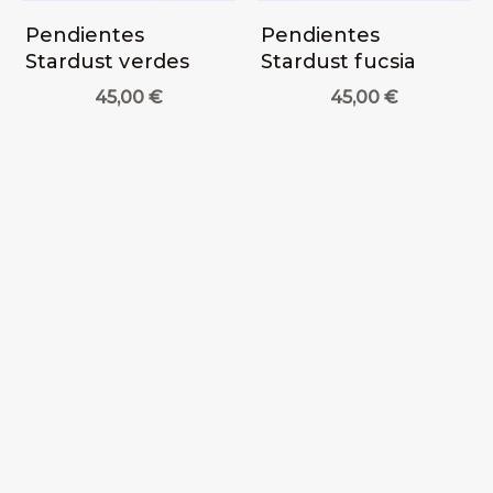
Pendientes
Pendientes
Stardust verdes
Stardust fucsia
45,00
€
45,00
€