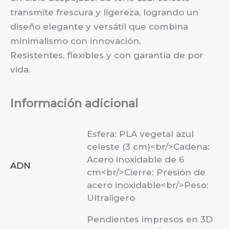
transmite frescura y ligereza, logrando un
diseño elegante y versátil que combina
minimalismo con innovación.
Resistentes, flexibles y con garantía de por
vida.
Información adicional
Esfera: PLA vegetal azul
celeste (3 cm)<br/>Cadena:
Acero inoxidable de 6
ADN
cm<br/>Cierre: Presión de
acero inoxidable<br/>Peso:
Ultraligero
Pendientes impresos en 3D