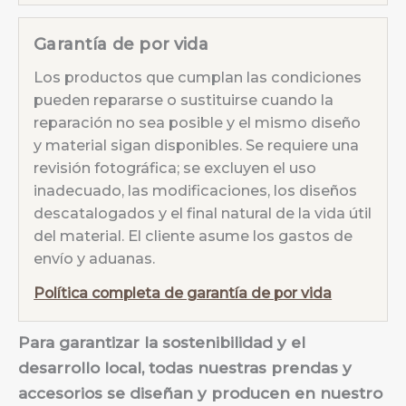
Garantía de por vida
Los productos que cumplan las condiciones
pueden repararse o sustituirse cuando la
reparación no sea posible y el mismo diseño
y material sigan disponibles. Se requiere una
revisión fotográfica; se excluyen el uso
inadecuado, las modificaciones, los diseños
descatalogados y el final natural de la vida útil
del material. El cliente asume los gastos de
envío y aduanas.
Política completa de garantía de por vida
Para garantizar la sostenibilidad y el
desarrollo local, todas nuestras prendas y
accesorios se diseñan y producen en nuestro