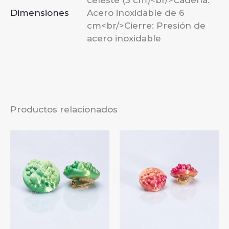
Dimensiones
Acero inoxidable de 6
cm<br/>Cierre: Presión de
acero inoxidable
Productos relacionados