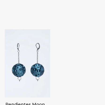
Pendientes Moon