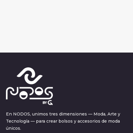
En NODOS, unimos tres dimensiones — Moda, Arte y
Tecnología — para crear bolsos y accesorios de moda
únicos.