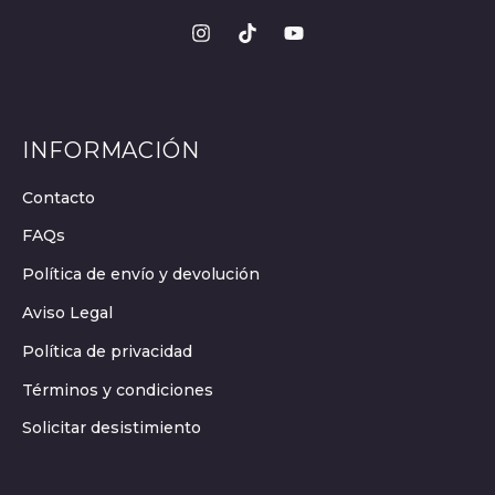
INFORMACIÓN
Contacto
FAQs
Política de envío y devolución
Aviso Legal
Política de privacidad
Términos y condiciones
Solicitar desistimiento