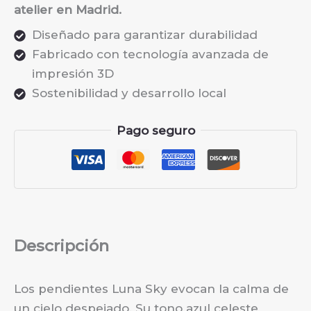
atelier en Madrid.
Diseñado para garantizar durabilidad
Fabricado con tecnología avanzada de
impresión 3D
Sostenibilidad y desarrollo local
Pago seguro
Descripción
Los pendientes Luna Sky evocan la calma de
un cielo despejado. Su tono azul celeste