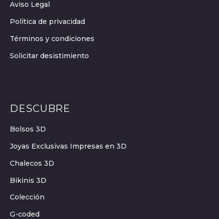
Aviso Legal
Política de privacidad
Términos y condiciones
Solicitar desistimiento
DESCUBRE
Bolsos 3D
Joyas Exclusivas Impresas en 3D
Chalecos 3D
Bikinis 3D
Colección
G-coded