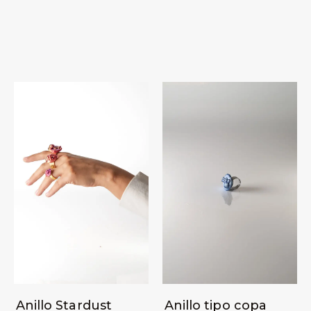
Anillo Stardust
Anillo tipo copa