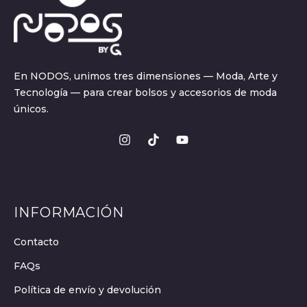
En NODOS, unimos tres dimensiones — Moda, Arte y
Tecnología — para crear bolsos y accesorios de moda
únicos.
INFORMACIÓN
Contacto
FAQs
Política de envío y devolución