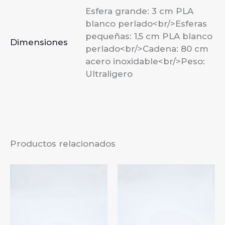
Esfera grande: 3 cm PLA
blanco perlado<br/>Esferas
pequeñas: 1,5 cm PLA blanco
Dimensiones
perlado<br/>Cadena: 80 cm
acero inoxidable<br/>Peso:
Ultraligero
Productos relacionados