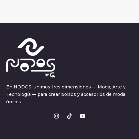
En NODOS, unimos tres dimensiones — Moda, Arte y
Tecnología — para crear bolsos y accesorios de moda
únicos.