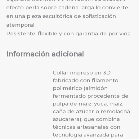
efecto perla sobre cadena larga lo convierte
en una pieza escultórica de sofisticación
atemporal.
Resistente, flexible y con garantía de por vida.
Información adicional
Collar impreso en 3D
fabricado con filamento
polimérico (almidón
fermentado procedente de
pulpa de maíz, yuca, maíz,
caña de azúcar o remolacha
azucarera), que combina
técnicas artesanales con
tecnología avanzada para