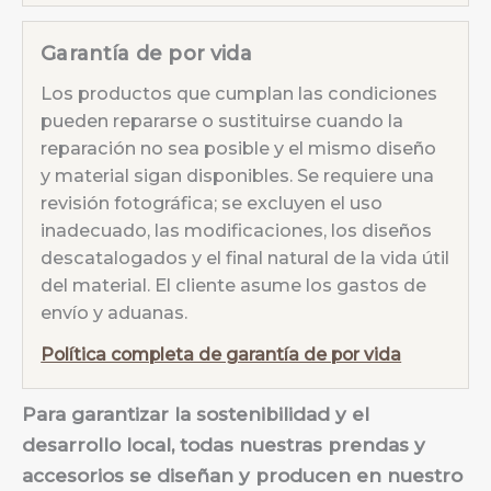
Garantía de por vida
Los productos que cumplan las condiciones
pueden repararse o sustituirse cuando la
reparación no sea posible y el mismo diseño
y material sigan disponibles. Se requiere una
revisión fotográfica; se excluyen el uso
inadecuado, las modificaciones, los diseños
descatalogados y el final natural de la vida útil
del material. El cliente asume los gastos de
envío y aduanas.
Política completa de garantía de por vida
Para garantizar la sostenibilidad y el
desarrollo local, todas nuestras prendas y
accesorios se diseñan y producen en nuestro