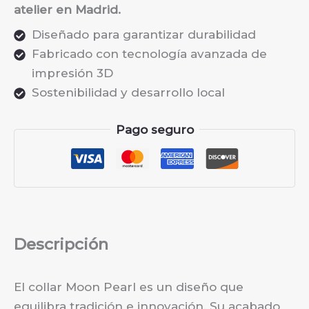
atelier en Madrid.
Diseñado para garantizar durabilidad
Fabricado con tecnología avanzada de
impresión 3D
Sostenibilidad y desarrollo local
Pago seguro
Descripción
El collar Moon Pearl es un diseño que
equilibra tradición e innovación. Su acabado