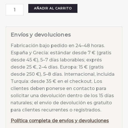
Collar
AÑADIR AL CARRITO
Moon
Pearl
Blanco
Envíos y devoluciones
cantidad
Fabricación bajo pedido en 24–48 horas.
España y Grecia: estándar desde 7 € (gratis
desde 45 €), 5–7 días laborables; exprés
desde 25 €, 2–4 días. Europa: 15 € (gratis
desde 250 €), 5–8 días. Internacional, incluida
Turquía: desde 35 € en el checkout. Los
clientes deben ponerse en contacto para
solicitar una devolución dentro de los 15 días
naturales; el envío de devolución es gratuito
para clientes recurrentes o registrados.
Política completa de envíos y devoluciones