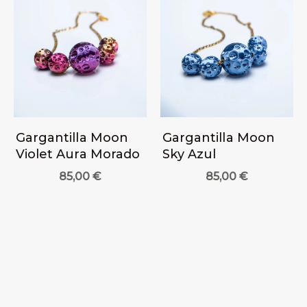
Gargantilla Moon
Gargantilla Moon
Violet Aura Morado
Sky Azul
85,00
€
85,00
€