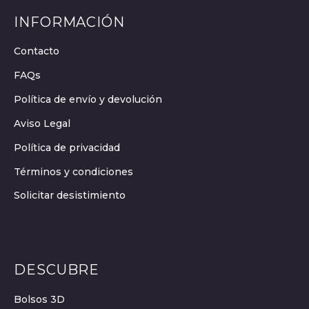
INFORMACIÓN
Contacto
FAQs
Política de envío y devolución
Aviso Legal
Política de privacidad
Términos y condiciones
Solicitar desistimiento
DESCUBRE
Bolsos 3D