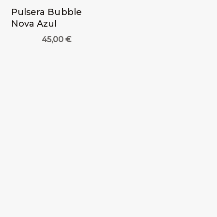
Pulsera Bubble
Nova Azul
45,00
€