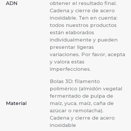
ADN
obtener el resultado final.
Cadena y cierre de acero
inoxidable. Ten en cuenta:
todos nuestros productos
están elaborados
individualmente y pueden
presentar ligeras
variaciones. Por favor, acepta
y valora estas
imperfecciones.
Bolas 3D: filamento
polimérico (almidón vegetal
fermentado de pulpa de
Material
maíz, yuca, maíz, caña de
azúcar o remolacha).
Cadena y cierre de acero
inoxidable