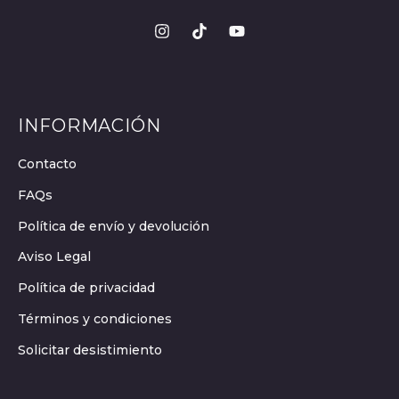
INFORMACIÓN
Contacto
FAQs
Política de envío y devolución
Aviso Legal
Política de privacidad
Términos y condiciones
Solicitar desistimiento