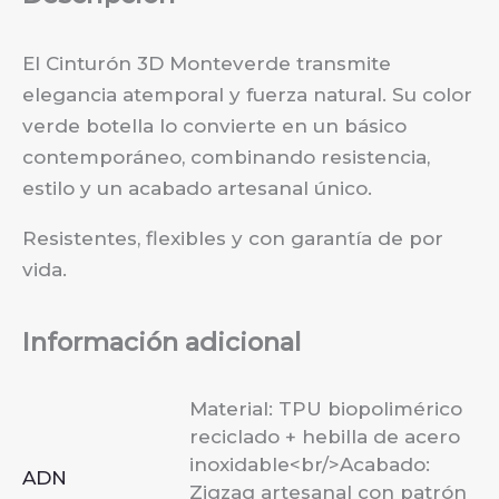
El Cinturón 3D Monteverde transmite
elegancia atemporal y fuerza natural. Su color
verde botella lo convierte en un básico
contemporáneo, combinando resistencia,
estilo y un acabado artesanal único.
Resistentes, flexibles y con garantía de por
vida.
Información adicional
Material: TPU biopolimérico
reciclado + hebilla de acero
inoxidable<br/>Acabado:
ADN
Zigzag artesanal con patrón