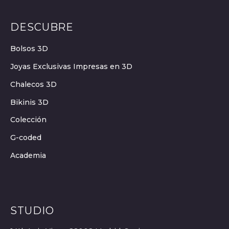
DESCUBRE
Bolsos 3D
Joyas Exclusivas Impresas en 3D
Chalecos 3D
Bikinis 3D
Colección
G-coded
Academia
STUDIO