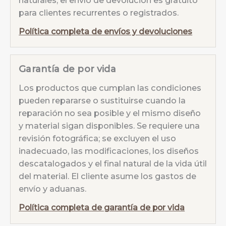
para clientes recurrentes o registrados.
Política completa de envíos y devoluciones
Garantía de por vida
Los productos que cumplan las condiciones
pueden repararse o sustituirse cuando la
reparación no sea posible y el mismo diseño
y material sigan disponibles. Se requiere una
revisión fotográfica; se excluyen el uso
inadecuado, las modificaciones, los diseños
descatalogados y el final natural de la vida útil
del material. El cliente asume los gastos de
envío y aduanas.
Política completa de garantía de por vida