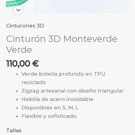
Cinturones 3D
Cinturón 3D Monteverde
Verde
110,00
€
Verde botella profundo en TPU
reciclado
Zigzag artesanal con diseño triangular
Hebilla de acero inoxidable
Disponibles en S, M, L
Flexible y sofisticado
Tallas