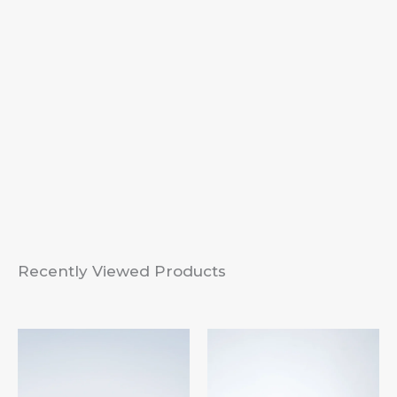
Recently Viewed Products