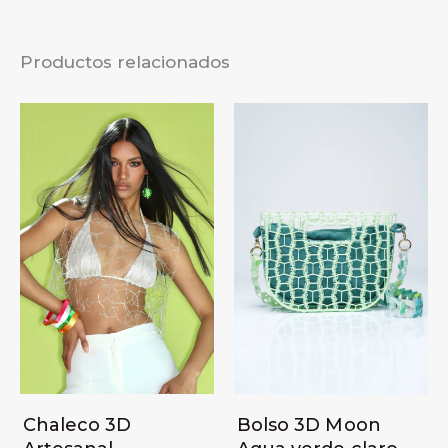
Productos relacionados
Chaleco 3D
Bolso 3D Moon