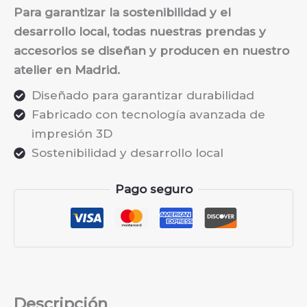
Para garantizar la sostenibilidad y el
desarrollo local, todas nuestras prendas y
accesorios se diseñan y producen en nuestro
atelier en Madrid.
Diseñado para garantizar durabilidad
Fabricado con tecnología avanzada de
impresión 3D
Sostenibilidad y desarrollo local
Pago seguro
Descripción