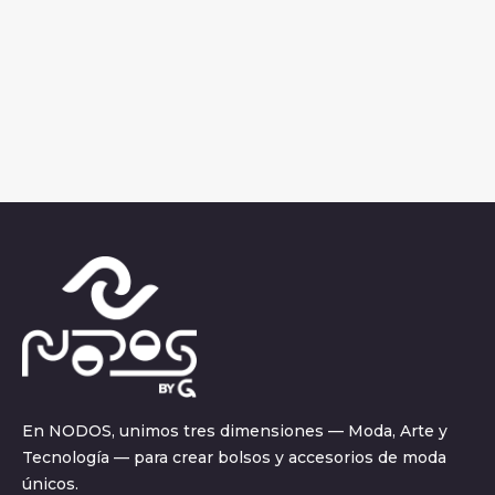
En NODOS, unimos tres dimensiones — Moda, Arte y
Tecnología — para crear bolsos y accesorios de moda
únicos.