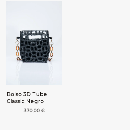
Bolso 3D Tube
Classic Negro
370,00
€