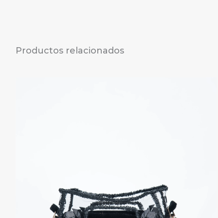
Productos relacionados