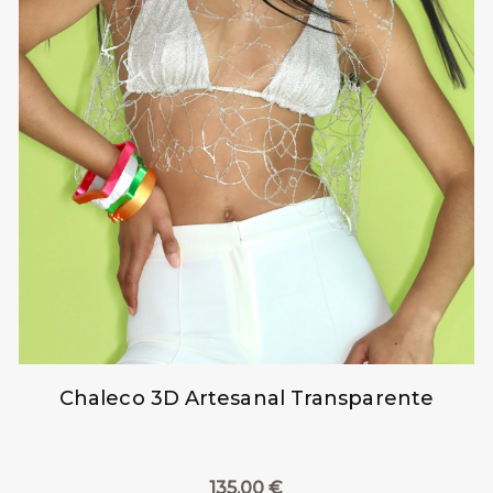
Chaleco 3D Artesanal Transparente
135,00
€