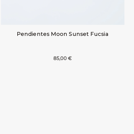
Pendientes Moon Sunset Fucsia
85,00
€