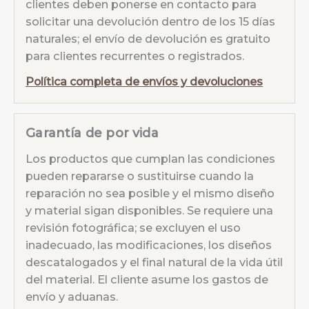
clientes deben ponerse en contacto para
solicitar una devolución dentro de los 15 días
naturales; el envío de devolución es gratuito
para clientes recurrentes o registrados.
Política completa de envíos y devoluciones
Garantía de por vida
Los productos que cumplan las condiciones
pueden repararse o sustituirse cuando la
reparación no sea posible y el mismo diseño
y material sigan disponibles. Se requiere una
revisión fotográfica; se excluyen el uso
inadecuado, las modificaciones, los diseños
descatalogados y el final natural de la vida útil
del material. El cliente asume los gastos de
envío y aduanas.