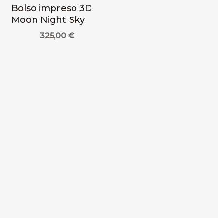
Bolso impreso 3D
Moon Night Sky
325,00
€