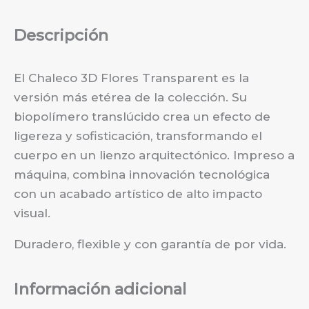
Descripción
El Chaleco 3D Flores Transparent es la
versión más etérea de la colección. Su
biopolímero translúcido crea un efecto de
ligereza y sofisticación, transformando el
cuerpo en un lienzo arquitectónico. Impreso a
máquina, combina innovación tecnológica
con un acabado artístico de alto impacto
visual.
Duradero, flexible y con garantía de por vida.
Información adicional