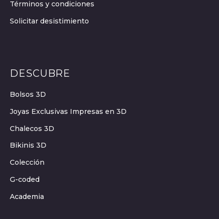
Términos y condiciones
Solicitar desistimiento
DESCUBRE
Bolsos 3D
Joyas Exclusivas Impresas en 3D
Chalecos 3D
Bikinis 3D
Colección
G-coded
Academia