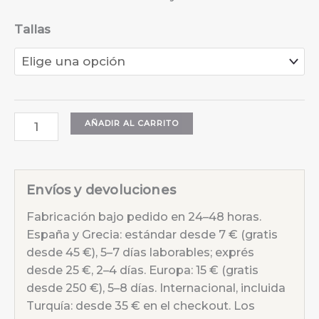
Tallas
Chaleco
AÑADIR AL CARRITO
3D
Flores
Transparente
Envíos y devoluciones
cantidad
Fabricación bajo pedido en 24–48 horas.
España y Grecia: estándar desde 7 € (gratis
desde 45 €), 5–7 días laborables; exprés
desde 25 €, 2–4 días. Europa: 15 € (gratis
desde 250 €), 5–8 días. Internacional, incluida
Turquía: desde 35 € en el checkout. Los