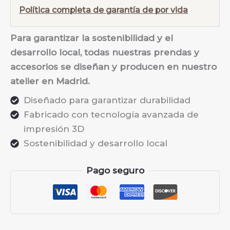
Política completa de garantía de por vida
Para garantizar la sostenibilidad y el
desarrollo local, todas nuestras prendas y
accesorios se diseñan y producen en nuestro
atelier en Madrid.
Diseñado para garantizar durabilidad
Fabricado con tecnología avanzada de
impresión 3D
Sostenibilidad y desarrollo local
Pago seguro