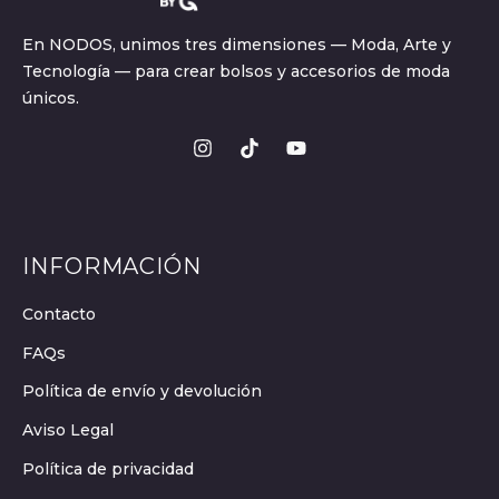
En NODOS, unimos tres dimensiones — Moda, Arte y
Tecnología — para crear bolsos y accesorios de moda
únicos.
INFORMACIÓN
Contacto
FAQs
Política de envío y devolución
Aviso Legal
Política de privacidad