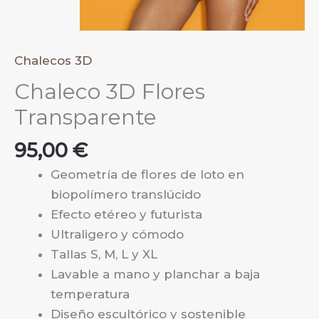
Chalecos 3D
Chaleco 3D Flores
Transparente
95,00
€
Geometría de flores de loto en
biopolímero translúcido
Efecto etéreo y futurista
Ultraligero y cómodo
Tallas S, M, L y XL
Lavable a mano y planchar a baja
temperatura
Diseño escultórico y sostenible