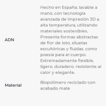
Hecho en España, lavable a
mano, con tecnología
avanzada de impresión 3D a
alta temperatura, utilizando
materiales sostenibles.
Presenta formas abstractas
ADN
de flor de loto, siluetas
escultóricas y fluidas, como
poesía para el cuerpo.
Extremadamente flexible,
ligero, duradero, resistente al
calor y elegante.
Biopolímero reciclado con
Material
acabado mate