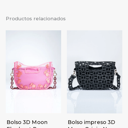
Productos relacionados
Bolso 3D Moon
Bolso impreso 3D